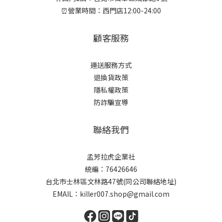
⏰營業時間：西門店12:00-24:00
顧客服務
運送服務方式
退換貨政策
隱私權政策
防詐騙宣導
聯絡我們
孟芳拉虎企業社
統編：76426646
台北市士林區文林路47號(同公司聯絡地址)
EMAIL：killer007.shop@gmail.com