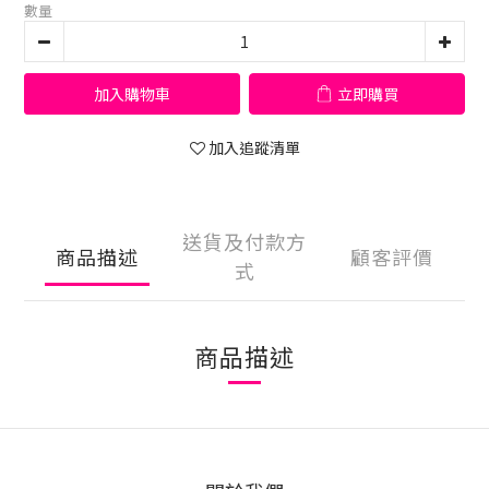
數量
加入購物車
立即購買
加入追蹤清單
送貨及付款方
商品描述
顧客評價
式
商品描述