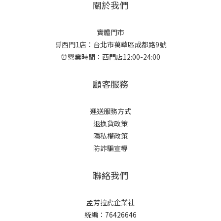
關於我們
實體門市
🛒西門1店：台北市萬華區成都路9號
⏰營業時間：西門店12:00-24:00
顧客服務
運送服務方式
退換貨政策
隱私權政策
防詐騙宣導
聯絡我們
孟芳拉虎企業社
統編：76426646