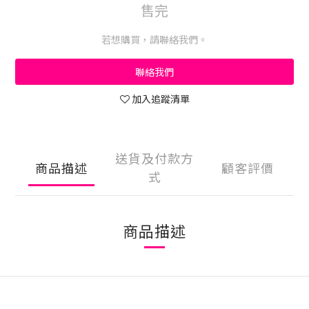
售完
若想購買，請聯絡我們。
聯絡我們
加入追蹤清單
送貨及付款方
商品描述
顧客評價
式
商品描述