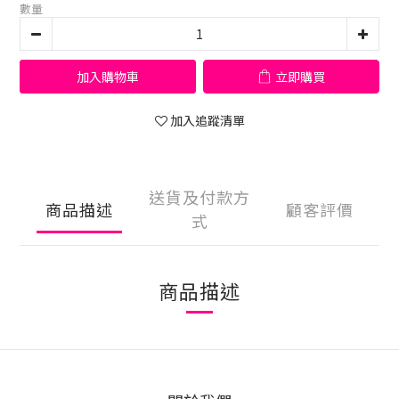
數量
加入購物車
立即購買
加入追蹤清單
送貨及付款方
商品描述
顧客評價
式
商品描述