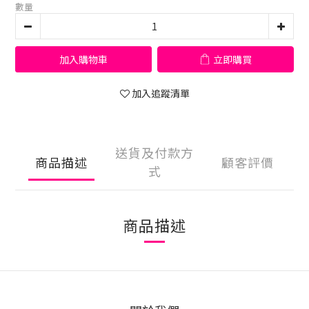
數量
加入購物車
立即購買
加入追蹤清單
送貨及付款方
商品描述
顧客評價
式
商品描述