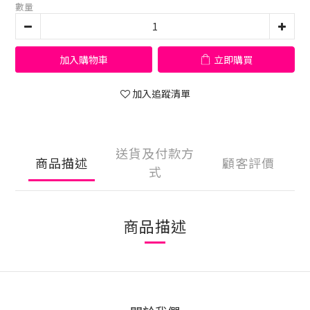
數量
加入購物車
立即購買
加入追蹤清單
送貨及付款方
商品描述
顧客評價
式
商品描述