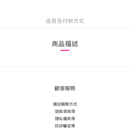
送貨及付款方式
商品描述
顧客服務
運送服務方式
退換貨政策
隱私權政策
防詐騙宣導