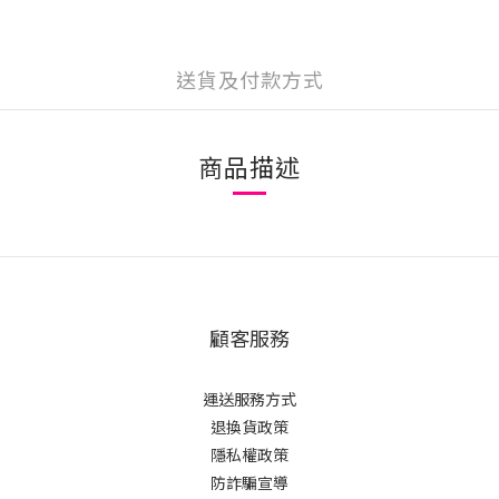
送貨及付款方式
商品描述
顧客服務
運送服務方式
退換貨政策
隱私權政策
防詐騙宣導