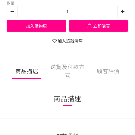
數量
加入購物車
立即購買
加入追蹤清單
送貨及付款方
商品描述
顧客評價
式
商品描述