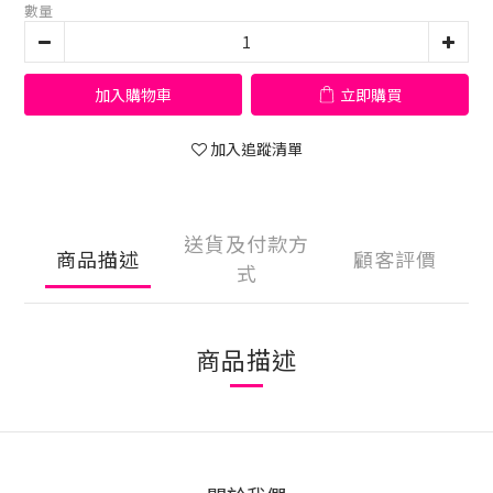
數量
加入購物車
立即購買
加入追蹤清單
送貨及付款方
商品描述
顧客評價
式
商品描述