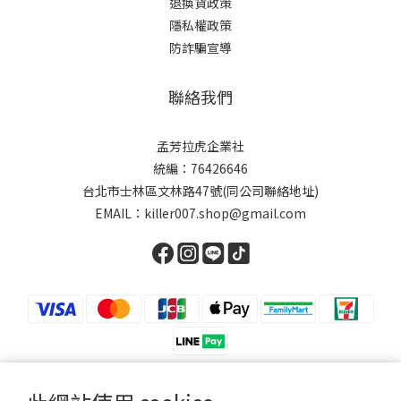
退換貨政策
隱私權政策
防詐騙宣導
聯絡我們
孟芳拉虎企業社
統編：76426646
台北市士林區文林路47號(同公司聯絡地址)
EMAIL：killer007.shop@gmail.com