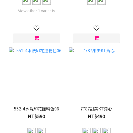
View other 1 variants
552-4水洗印花撞粉色06
7787甜美KT背心
NT$590
NT$490