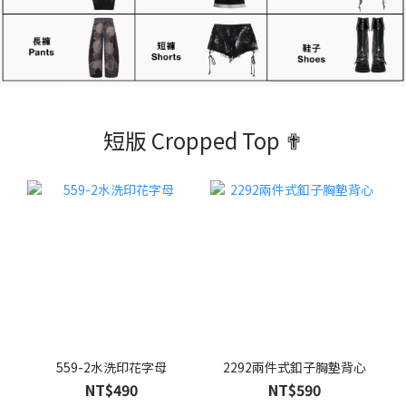
短版 Cropped Top ✟
559-2水洗印花字母
2292兩件式釦子胸墊背心
NT$490
NT$590