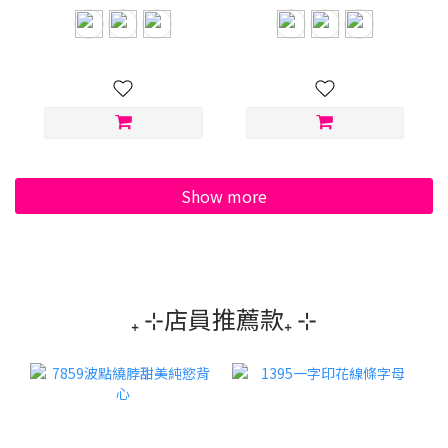
Show more
₊ ⊹店員推薦款₊ ⊹