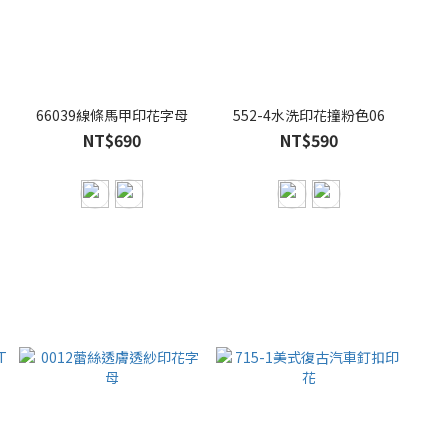
66039線條馬甲印花字母
552-4水洗印花撞粉色06
NT$690
NT$590