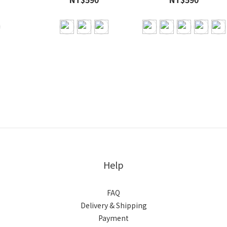
Help
FAQ
Delivery & Shipping
Payment