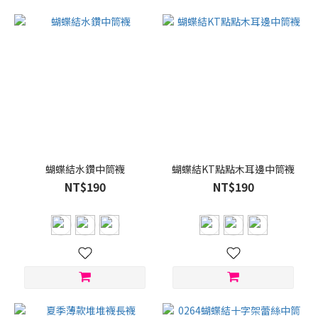
蝴蝶結水鑽中筒襪
蝴蝶結KT點點木耳邊中筒襪
NT$190
NT$190