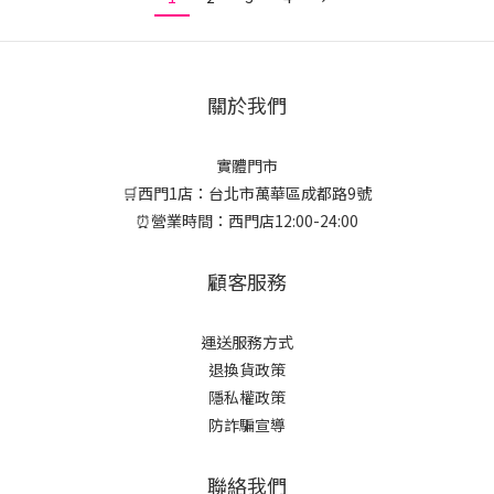
關於我們
實體門市
🛒西門1店：台北市萬華區成都路9號
⏰營業時間：西門店12:00-24:00
顧客服務
運送服務方式
退換貨政策
隱私權政策
防詐騙宣導
聯絡我們