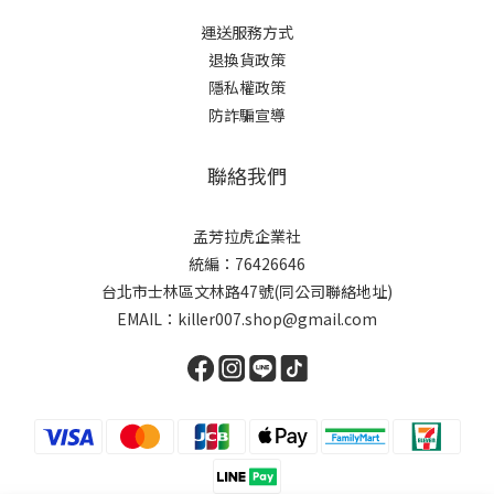
運送服務方式
退換貨政策
隱私權政策
防詐騙宣導
聯絡我們
孟芳拉虎企業社
統編：76426646
台北市士林區文林路47號(同公司聯絡地址)
EMAIL：killer007.shop@gmail.com