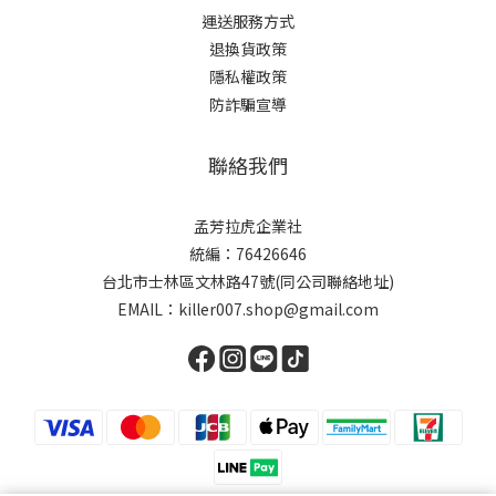
運送服務方式
退換貨政策
隱私權政策
防詐騙宣導
聯絡我們
孟芳拉虎企業社
統編：76426646
台北市士林區文林路47號(同公司聯絡地址)
EMAIL：killer007.shop@gmail.com