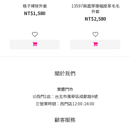
格子棒球外套
13597兩面穿連帽皮革毛毛
外套
NT$1,580
NT$2,580
關於我們
實體門市
🛒西門1店：台北市萬華區成都路9號
⏰營業時間：西門店12:00-24:00
顧客服務