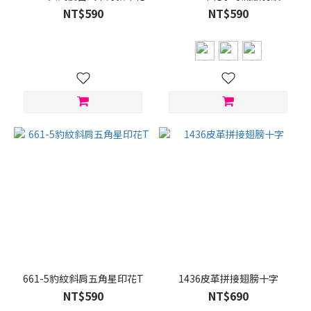
NT$590
NT$590
661-5豹紋斜肩五角星印花T
1436皮革拼接翅膀十字
NT$590
NT$690