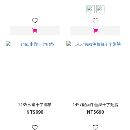
1485水鑽十字綁帶
1457假兩件蕾絲十字翅膀
NT$690
NT$690