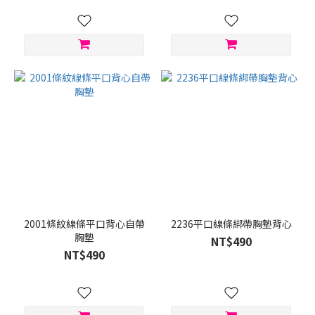
2001條紋線條平口背心自帶
2236平口線條綁帶胸墊背心
胸墊
NT$490
NT$490