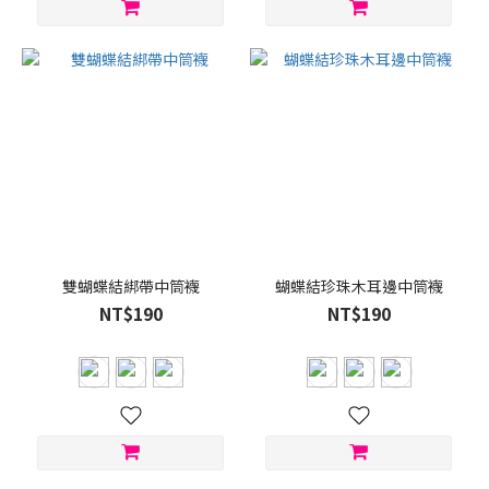
雙蝴蝶結綁帶中筒襪
蝴蝶結珍珠木耳邊中筒襪
NT$190
NT$190