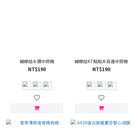
蝴蝶結水鑽中筒襪
蝴蝶結KT點點木耳邊中筒襪
NT$190
NT$190