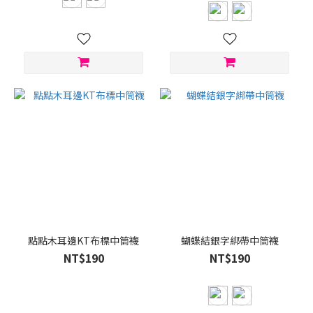
點點木耳邊KT布標中筒襪
蝴蝶結銀字綁帶中筒襪
NT$190
NT$190