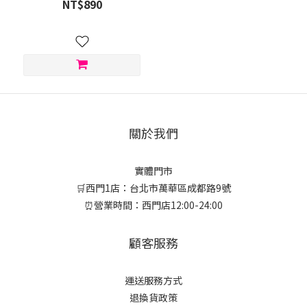
NT$890
關於我們
實體門市
🛒西門1店：台北市萬華區成都路9號
⏰營業時間：西門店12:00-24:00
顧客服務
運送服務方式
退換貨政策