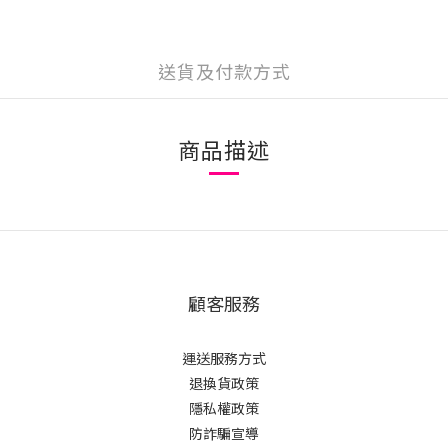
送貨及付款方式
商品描述
顧客服務
運送服務方式
退換貨政策
隱私權政策
防詐騙宣導