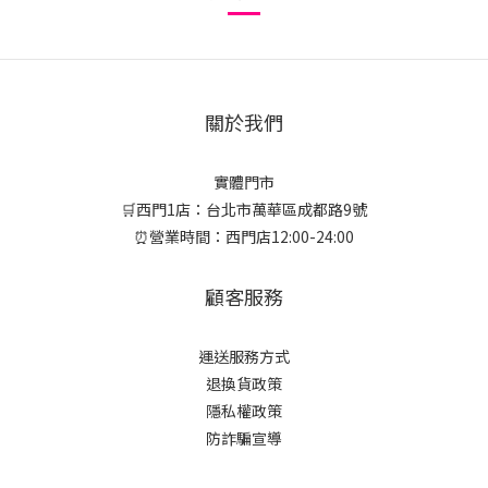
關於我們
實體門市
🛒西門1店：台北市萬華區成都路9號
⏰營業時間：西門店12:00-24:00
顧客服務
運送服務方式
退換貨政策
隱私權政策
防詐騙宣導