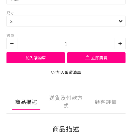
尺寸
數量
加入購物車
立即購買
加入追蹤清單
送貨及付款方
商品描述
顧客評價
式
商品描述