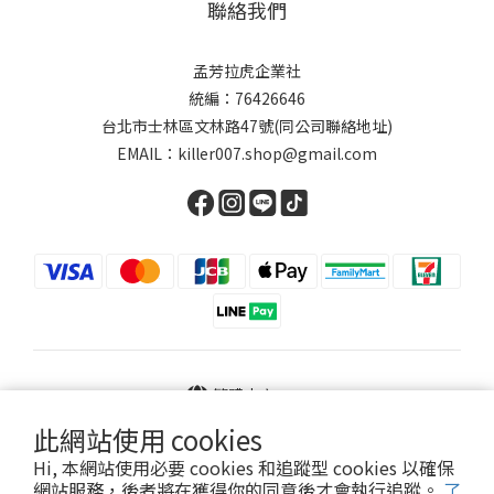
聯絡我們
孟芳拉虎企業社
統編：76426646
台北市士林區文林路47號(同公司聯絡地址)
EMAIL：killer007.shop@gmail.com
繁體中文
此網站使用 cookies
Hi, 本網站使用必要 cookies 和追蹤型 cookies 以確保
網站服務，後者將在獲得你的同意後才會執行追蹤。
了