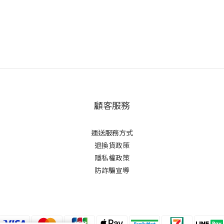
顧客服務
運送服務方式
退換貨政策
隱私權政策
防詐騙宣導