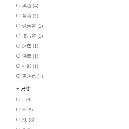
黑色 (4)
藍色 (3)
做舊藍 (1)
復古藍 (1)
深藍 (1)
淺藍 (1)
迷彩 (1)
黑灰色 (1)
尺寸
L (9)
M (9)
XL (8)