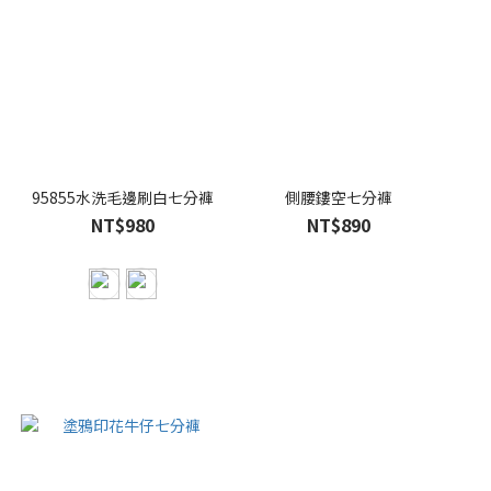
95855水洗毛邊刷白七分褲
側腰鏤空七分褲
NT$980
NT$890